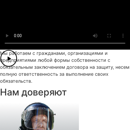
Мы работаем с гражданами, организациями и
предприятиями любой формы собственности с
обязательным заключением договора на защиту, несем
полную ответственность за выполнение своих
обязательств.
Нам доверяют