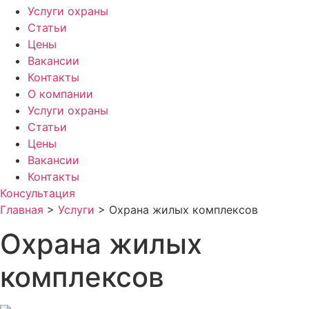
Услуги охраны
Статьи
Цены
Вакансии
Контакты
О компании
Услуги охраны
Статьи
Цены
Вакансии
Контакты
Консультация
Главная
>
Услуги
>
Охрана жилых комплексов
Охрана жилых
комплексов