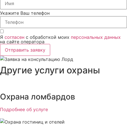
Укажите Ваш телефон
Я
согласен
с обработкой моих
персональных данных
на сайте оператора
Отправить заявку
Другие услуги охраны
Охрана ломбардов
Подробнее об услуге