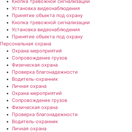
Кнопка тревожной сигнализации
Установка видеонаблюдения
Принятие объекта под охрану
Кнопка тревожной сигнализации
Установка видеонаблюдения
Принятие объекта под охрану
Персональная охрана
Охрана мероприятий
Сопровождение грузов
Физическая охрана
Проверка благонадежности
Водитель-охранник
Личная охрана
Охрана мероприятий
Сопровождение грузов
Физическая охрана
Проверка благонадежности
Водитель-охранник
Личная охрана