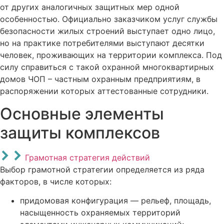
от других аналогичных защитных мер одной
особенностью. Официально заказчиком услуг службы
безопасности жилых строений выступает одно лицо,
но на практике потребителями выступают десятки
человек, проживающих на территории комплекса. Под
силу справиться с такой охранной многоквартирных
домов ЧОП – частным охранным предприятиям, в
распоряжении которых аттестованные сотрудники.
Основные элементы
защиты комплексов
Грамотная стратегия действий
Выбор грамотной стратегии определяется из ряда
факторов, в числе которых:
придомовая конфигурация — рельеф, площадь,
насыщенность охраняемых территорий