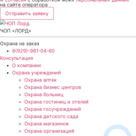
на сайте оператора
Отправить заявку
ЧОП «ЛОРД»
Охрана на заказ
8(929)-981-04-60
Консультация
О компании
Охрана учреждений
Охрана аптек
Охрана бизнес центров
Охрана больниц
Охрана гостиниц и отелей
Охрана госучреждений
Охрана детского сада
Охрана магазинов
Охрана организаций