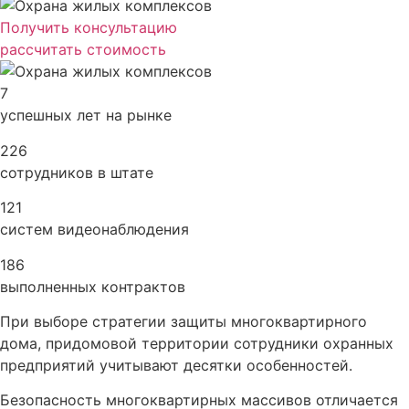
Получить консультацию
рассчитать стоимость
7
успешных лет на рынке
226
сотрудников в штате
121
систем видеонаблюдения
186
выполненных контрактов
При выборе стратегии защиты многоквартирного
дома, придомовой территории сотрудники охранных
предприятий учитывают десятки особенностей.
Безопасность многоквартирных массивов отличается