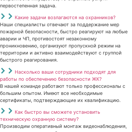
первостепенная задача.
Какие задачи возлагаются на охранников?
Наши специалисты отвечают за поддержание мер
пожарной безопасности, быстро реагируют на любые
аварии и ЧП, противостоят незаконному
проникновению, организуют пропускной режим на
территории и активно взаимодействуют с группой
быстрого реагирования.
Насколько ваши сотрудники подходят для
работы по обеспечению безопасности ЖК?
В нашей команде работают только профессионалы с
большим опытом. Имеют все необходимые
сертификаты, подтверждающие их квалификацию.
Как быстро вы сможете установить
техническую охранную систему?
Производим оперативный монтаж видеонаблюдения,