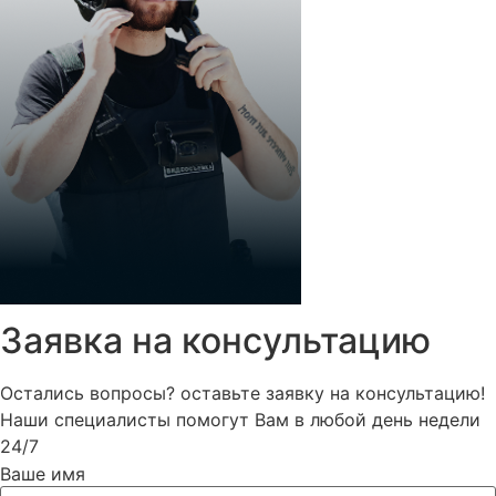
Заявка на консультацию
Остались вопросы? оставьте заявку на консультацию!
Наши специалисты помогут Вам в любой день недели
24/7
Ваше имя