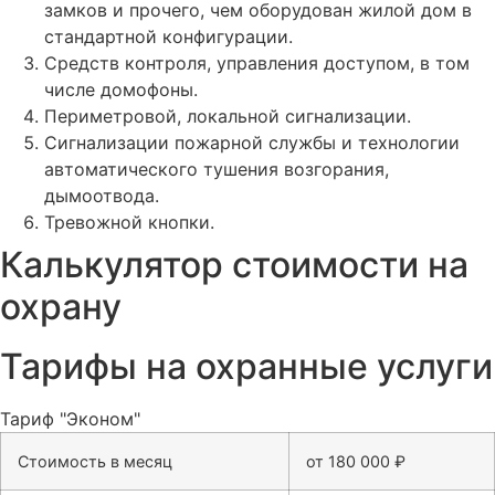
замков и прочего, чем оборудован жилой дом в
стандартной конфигурации.
Средств контроля, управления доступом, в том
числе домофоны.
Периметровой, локальной сигнализации.
Сигнализации пожарной службы и технологии
автоматического тушения возгорания,
дымоотвода.
Тревожной кнопки.
Калькулятор стоимости на
охрану
Тарифы на охранные услуги
Тариф "Эконом"
Стоимость в месяц
от 180 000 ₽