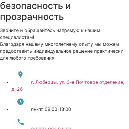
безопасность и
прозрачность
Звоните и обращайтесь напрямую к нашим
специалистам!
Благодаря нашему многолетнему опыту мы можем
предоставить индивидуальное решение практически
для любого требования.
г. Люберцы, ул. 3-е Почтовое отделение,
д. 26
пн-пт 09:00-18:00