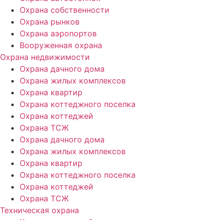
Охрана собственности
Охрана рынков
Охрана аэропортов
Вооруженная охрана
Охрана недвижимости
Охрана дачного дома
Охрана жилых комплексов
Охрана квартир
Охрана коттеджного поселка
Охрана коттеджей
Охрана ТСЖ
Охрана дачного дома
Охрана жилых комплексов
Охрана квартир
Охрана коттеджного поселка
Охрана коттеджей
Охрана ТСЖ
Техническая охрана