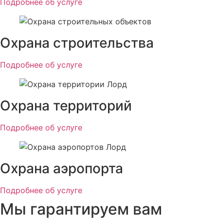
Подробнее об услуге
Охрана строительства
Подробнее об услуге
Охрана территорий
Подробнее об услуге
Охрана аэропорта
Подробнее об услуге
Мы гарантируем вам