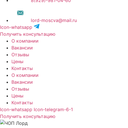
8(929)-981-04-60
lord-moscva@mail.ru
Icon-whatsapp
Получить консультацию
О компании
Вакансии
Отзывы
Цены
Контакты
О компании
Вакансии
Отзывы
Цены
Контакты
Icon-whatsapp
Icon-telegram-6-1
Получить консультацию