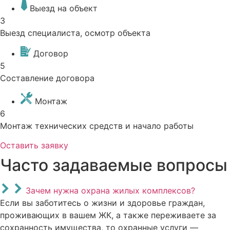
Выезд на объект
3
Выезд специалиста, осмотр объекта
Договор
5
Составление договора
Монтаж
6
Монтаж технических средств и начало работы
Оставить заявку
Часто задаваемые вопросы
Зачем нужна охрана жилых комплексов?
Если вы заботитесь о жизни и здоровье граждан,
проживающих в вашем ЖК, а также переживаете за
сохранность имущества, то охранные услуги —