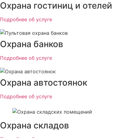
Охрана гостиниц и отелей
Подробнее об услуге
Охрана банков
Подробнее об услуге
Охрана автостоянок
Подробнее об услуге
Охрана складов