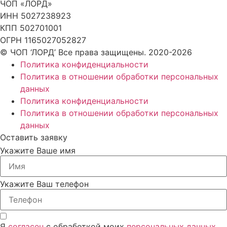
ЧОП «ЛОРД»
ИНН 5027238923
КПП 502701001
ОГРН 1165027052827
© ЧОП ‘ЛОРД’ Все права защищены. 2020-2026
Политика конфиденциальности
Политика в отношении обработки персональных
данных
Политика конфиденциальности
Политика в отношении обработки персональных
данных
Оставить заявку
Укажите Ваше имя
Укажите Ваш телефон
Я
согласен
с обработкой моих
персональных данных