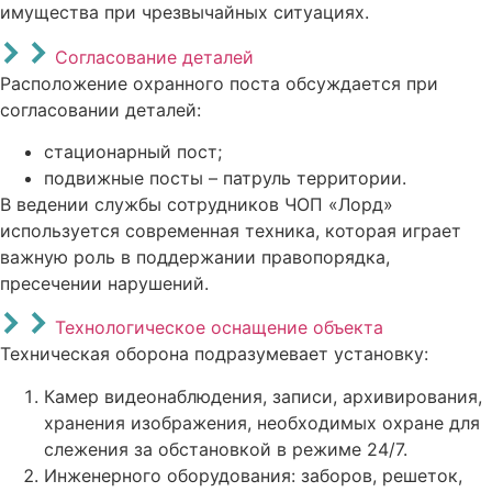
имущества при чрезвычайных ситуациях.
Согласование деталей
Расположение охранного поста обсуждается при
согласовании деталей:
стационарный пост;
подвижные посты – патруль территории.
В ведении службы сотрудников ЧОП «Лорд»
используется современная техника, которая играет
важную роль в поддержании правопорядка,
пресечении нарушений.
Технологическое оснащение объекта
Техническая оборона подразумевает установку:
Камер видеонаблюдения, записи, архивирования,
хранения изображения, необходимых охране для
слежения за обстановкой в режиме 24/7.
Инженерного оборудования: заборов, решеток,