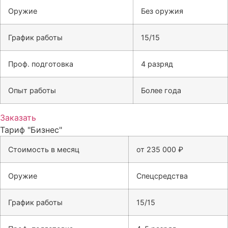
Оружие
Без оружия
График работы
15/15
Проф. подготовка
4 разряд
Опыт работы
Более года
Заказать
Тариф "Бизнес"
Стоимость в месяц
от 235 000 ₽
Оружие
Спецсредства
График работы
15/15