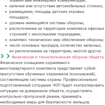
элементами инженерных коммуникаций;
наличие или отсутствие автомобильных стоянок;
размещение, площадь детских игровых
площадок;
уровень имеющейся системы обороны;
расположение на территории комплекса офисных
строений с несколькими подъездами;
комплекс технических мер обеспечения обороны;
число основных проездов, количество запасных,
их расположение на территории, многое другое.
Физическая и технологическая оборона объекта
Физическое оснащение охраняемого
многоквартирного комплекса представляет собой
присутствие обученных охранников (консьержей),
составляющим системы охраны. Профессионально
подготовленный сотрудник ЧОП будет контролировать
ситуацию на доверенном объекте, осуществлять
контрольно-пропускной режим, принимать
необходимые меры для безопасности жильцов,