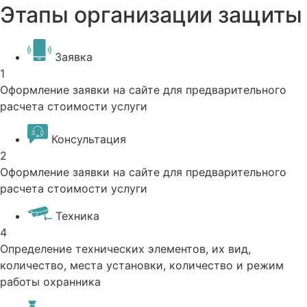
Этапы организации защиты
Заявка
1
Оформление заявки на сайте для предварительного
расчета стоимости услуги
Консультация
2
Оформление заявки на сайте для предварительного
расчета стоимости услуги
Техника
4
Определение технических элементов, их вид,
количество, места установки, количество и режим
работы охранника