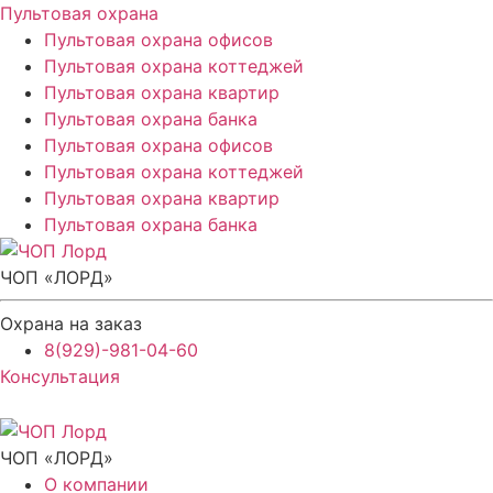
Пультовая охрана
Пультовая охрана офисов
Пультовая охрана коттеджей
Пультовая охрана квартир
Пультовая охрана банка
Пультовая охрана офисов
Пультовая охрана коттеджей
Пультовая охрана квартир
Пультовая охрана банка
ЧОП «ЛОРД»
Охрана на заказ
8(929)-981-04-60
Консультация
ЧОП «ЛОРД»
О компании