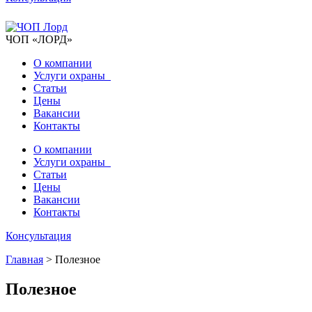
ЧОП «ЛОРД»
О компании
Услуги охраны
Статьи
Цены
Вакансии
Контакты
О компании
Услуги охраны
Статьи
Цены
Вакансии
Контакты
Консультация
Главная
>
Полезное
Полезное