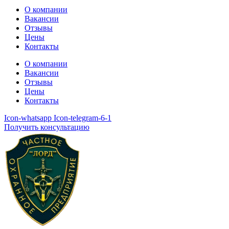
О компании
Вакансии
Отзывы
Цены
Контакты
О компании
Вакансии
Отзывы
Цены
Контакты
Icon-whatsapp
Icon-telegram-6-1
Получить консультацию