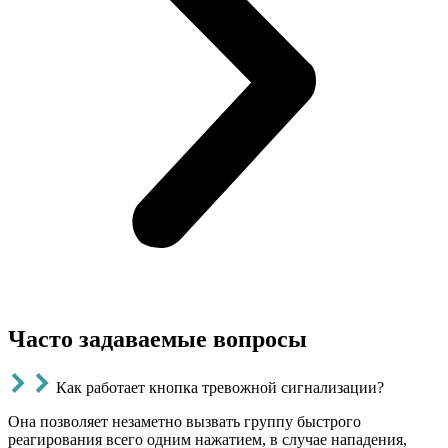
Часто задаваемые вопросы
Как работает кнопка тревожной сигнализации?
Она позволяет незаметно вызвать группу быстрого
реагирования всего одним нажатием, в случае нападения,