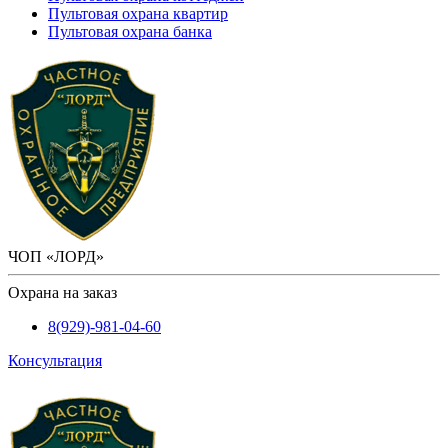
Пультовая охрана квартир
Пультовая охрана банка
ЧОП «ЛОРД»
Охрана на заказ
8(929)-981-04-60
Консультация