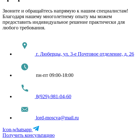
Звоните и обращайтесь напрямую к нашим специалистам!
Благодаря нашему многолетнему опыту мы можем
предоставить индивидуальное решение практически для
любого требования.
г. Люберцы, ул. 3-е Почтовое отделение, д. 26
пн-пт 09:00-18:00
8(929)-981-04-60
lord-moscva@mail.ru
Icon-whatsapp
Получить консультацию