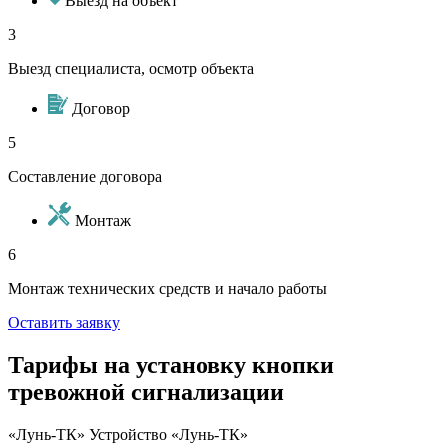
Выезд на объект
3
Выезд специалиста, осмотр объекта
Договор
5
Составление договора
Монтаж
6
Монтаж технических средств и начало работы
Оставить заявку
Тарифы на установку кнопки
тревожной сигнализации
«Лунь-ТК» Устройство «Лунь-ТК»