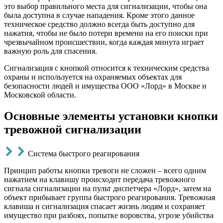
это выбор правильного места для сигнализации, чтобы она
была доступна в случае нападения. Кроме этого данное
техническое средство должно всегда быть доступно для
нажатия, чтобы не было потери времени на его поиски при
чрезвычайном происшествии, когда каждая минута играет
важную роль для спасения.
Сигнализация с кнопкой относится к техническим средства
охраны и используется на охраняемых объектах для
безопасности людей и имущества ООО «Лорд» в Москве и
Московской области.
Основные элементы установки кнопки
тревожной сигнализации
Система быстрого реагирования
Принцип работы кнопки тревоги не сложен – всего одним
нажатием на клавишу происходит передача тревожного
сигнала сигнализации на пульт диспетчера «Лорд», затем на
объект прибывает группа быстрого реагирования. Тревожная
клавиша и сигнализация спасает жизнь людям и сохраняет
имущество при разбоях, попытке воровства, угрозе убийства