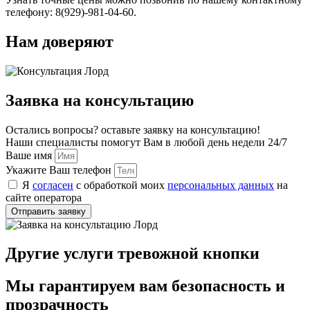
телефону: 8(929)-981-04-60.
Нам доверяют
Заявка на консультацию
Остались вопросы? оставьте заявку на консультацию!
Наши специалисты помогут Вам в любой день недели 24/7
Ваше имя
Укажите Ваш телефон
Я
согласен
с обработкой моих
персональных данных
на
сайте оператора
Отправить заявку
Другие услуги тревожной кнопки
Мы гарантируем вам безопасность и
прозрачность