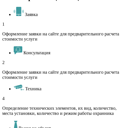
Заявка
1
Оформление заявки на сайте для предварительного расчета
стоимости услуги
Консультация
2
Оформление заявки на сайте для предварительного расчета
стоимости услуги
Техника
4
Определение технических элементов, их вид, количество,
места установки, количество и режим работы охранника