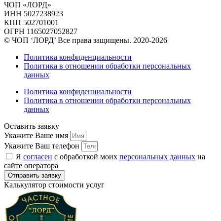
ЧОП «ЛОРД»
ИНН 5027238923
КПП 502701001
ОГРН 1165027052827
© ЧОП ‘ЛОРД’ Все права защищены. 2020-2026
Политика конфиденциальности
Политика в отношении обработки персональных
данных
Политика конфиденциальности
Политика в отношении обработки персональных
данных
Оставить заявку
Укажите Ваше имя
Укажите Ваш телефон
Я
согласен
с обработкой моих
персональных данных
на
сайте оператора
Отправить заявку
Калькулятор стоимости услуг