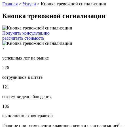
Главная
>
Услуги
>
Кнопка тревожной сигнализации
Кнопка тревожной сигнализации
Получить консультацию
рассчитать стоимость
7
успешных лет на рынке
226
сотрудников в штате
121
систем видеонаблюдения
186
выполненных контрактов
Главное при размещении клавиши тревоги с сигнализацией –