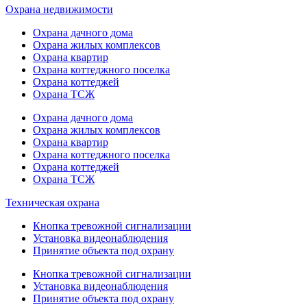
Охрана недвижимости
Охрана дачного дома
Охрана жилых комплексов
Охрана квартир
Охрана коттеджного поселка
Охрана коттеджей
Охрана ТСЖ
Охрана дачного дома
Охрана жилых комплексов
Охрана квартир
Охрана коттеджного поселка
Охрана коттеджей
Охрана ТСЖ
Техническая охрана
Кнопка тревожной сигнализации
Установка видеонаблюдения
Принятие объекта под охрану
Кнопка тревожной сигнализации
Установка видеонаблюдения
Принятие объекта под охрану