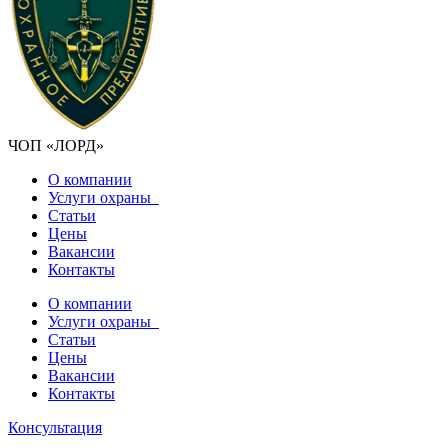
ЧОП «ЛОРД»
О компании
Услуги охраны
Статьи
Цены
Вакансии
Контакты
О компании
Услуги охраны
Статьи
Цены
Вакансии
Контакты
Консультация