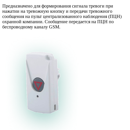
Предназначено для формирования сигнала тревоги при
нажатии на тревожную кнопку и передачи тревожного
сообщения на пульт централизованного наблюдения (ПЦН)
охранной компании. Сообщение передается на ПЦН по
беспроводному каналу GSM.