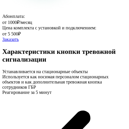
Абонплата:
от 1000₽/месяц
Цена комплекта с установкой и подключением:
от 5 500₽
Заказать
Характеристики кнопки тревожной
сигнализации
Устанавливается на стационарные объекты
Используется как носимая персоналом стационарных
объектов и как дополнительная тревожная кнопка
сотрудников ГБР
Реагирование за 5 минут