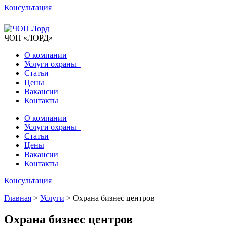
Консультация
ЧОП «ЛОРД»
О компании
Услуги охраны
Статьи
Цены
Вакансии
Контакты
О компании
Услуги охраны
Статьи
Цены
Вакансии
Контакты
Консультация
Главная
>
Услуги
>
Охрана бизнес центров
Охрана бизнес центров