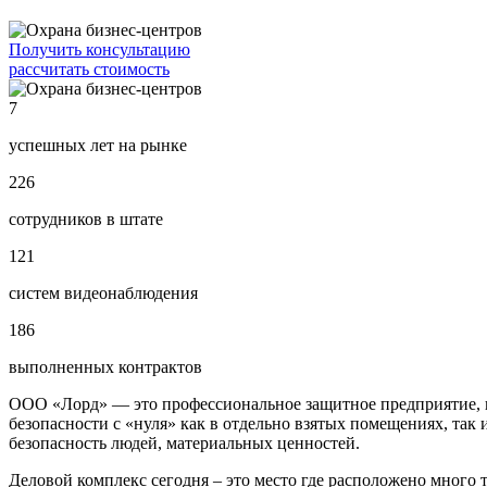
Получить консультацию
рассчитать стоимость
7
успешных лет на рынке
226
сотрудников в штате
121
систем видеонаблюдения
186
выполненных контрактов
ООО «Лорд» — это профессиональное защитное предприятие, и
безопасности с «нуля» как в отдельно взятых помещениях, та
безопасность людей, материальных ценностей.
Деловой комплекс сегодня – это место где расположено много