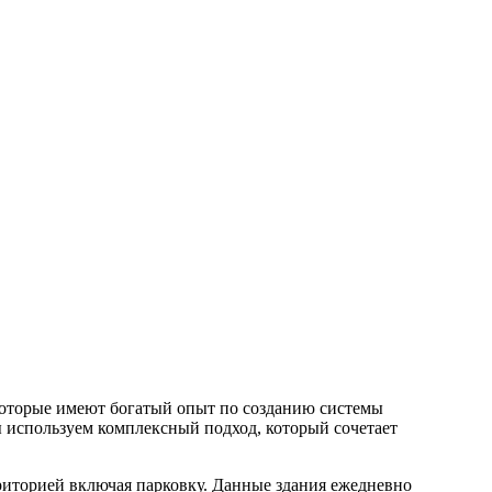
которые имеют богатый опыт по созданию системы
ы используем комплексный подход, который сочетает
риторией включая парковку. Данные здания ежедневно